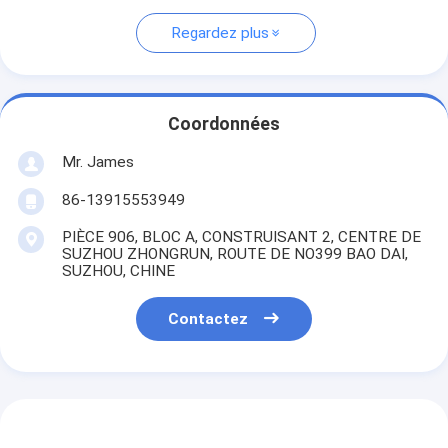
Regardez plus
Coordonnées
Mr. James
86-13915553949
PIÈCE 906, BLOC A, CONSTRUISANT 2, CENTRE DE
SUZHOU ZHONGRUN, ROUTE DE NO399 BAO DAI,
SUZHOU, CHINE
Contactez