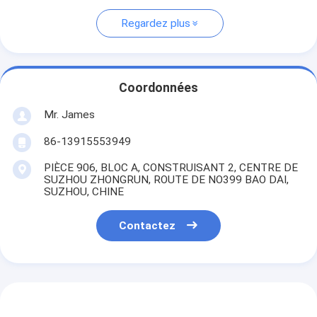
Regardez plus
Coordonnées
Mr. James
86-13915553949
PIÈCE 906, BLOC A, CONSTRUISANT 2, CENTRE DE
SUZHOU ZHONGRUN, ROUTE DE NO399 BAO DAI,
SUZHOU, CHINE
Contactez