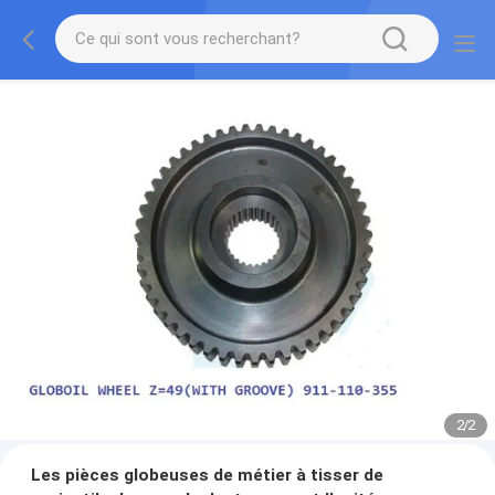
2
/
2
Les pièces globeuses de métier à tisser de