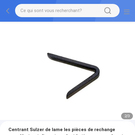
2
/
3
Centrant Sulzer de lame les pièces de rechange