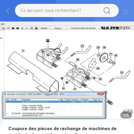
2
/
2
Coupure des pièces de rechange de machines de