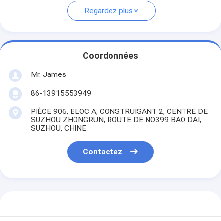
Regardez plus
Coordonnées
Mr. James
86-13915553949
PIÈCE 906, BLOC A, CONSTRUISANT 2, CENTRE DE
SUZHOU ZHONGRUN, ROUTE DE NO399 BAO DAI,
SUZHOU, CHINE
Contactez