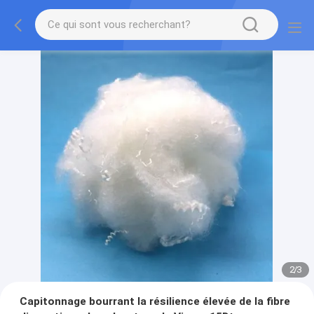
2
/
3
Capitonnage bourrant la résilience élevée de la fibre